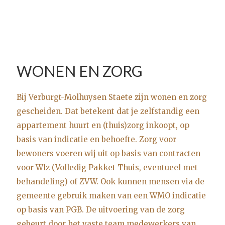
WONEN EN ZORG
Bij Verburgt-Molhuysen Staete zijn wonen en zorg
gescheiden. Dat betekent dat je zelfstandig een
appartement huurt en (thuis)zorg inkoopt, op
basis van indicatie en behoefte. Zorg voor
bewoners voeren wij uit op basis van contracten
voor Wlz (Volledig Pakket Thuis, eventueel met
behandeling) of ZVW. Ook kunnen mensen via de
gemeente gebruik maken van een WMO indicatie
op basis van PGB. De uitvoering van de zorg
gebeurt door het vaste team medewerkers van