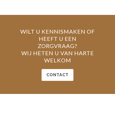
WILT U KENNISMAKEN OF
HEEFT U EEN
ZORGVRAAG?
WIJ HETEN U VAN HARTE
WELKOM
CONTACT