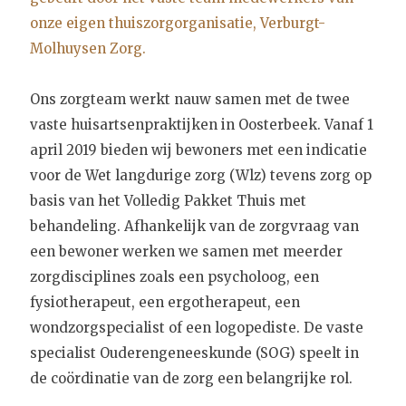
onze eigen thuiszorgorganisatie, Verburgt-
Molhuysen Zorg.
Ons zorgteam werkt nauw samen met de twee
vaste huisartsenpraktijken in Oosterbeek. Vanaf 1
april 2019 bieden wij bewoners met een indicatie
voor de Wet langdurige zorg (Wlz) tevens zorg op
basis van het Volledig Pakket Thuis met
behandeling. Afhankelijk van de zorgvraag van
een bewoner werken we samen met meerder
zorgdisciplines zoals een psycholoog, een
fysiotherapeut, een ergotherapeut, een
wondzorgspecialist of een logopediste. De vaste
specialist Ouderengeneeskunde (SOG) speelt in
de coördinatie van de zorg een belangrijke rol.