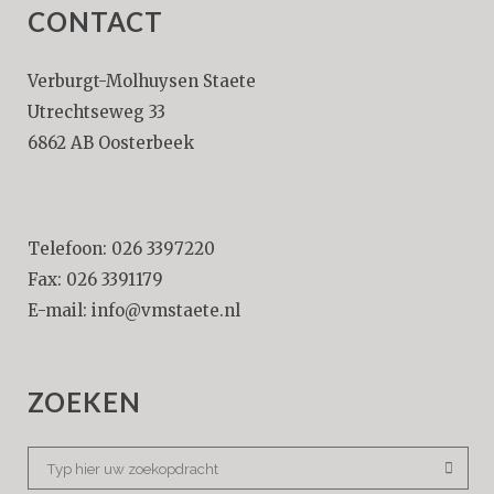
CONTACT
Verburgt-Molhuysen Staete
Utrechtseweg 33
6862 AB Oosterbeek
Telefoon: 026 3397220
Fax: 026 3391179
E-mail:
info@vmstaete.nl
ZOEKEN