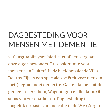
DAGBESTEDING VOOR
MENSEN MET DEMENTIE
Verburgt-Molhuysen biedt niet alleen zorg aan
onze eigen bewoners. Er is ook ruimte voor
mensen van ‘buiten’. In de beeldbepalende Villa
Doarps-Eijn is een speciale sociëteit voor mensen
met (beginnende) dementie. Gasten komen uit de
gemeenten Arnhem, Wageningen en Renkum. Of
soms van ver daarbuiten. Dagbesteding is
mogelijk op basis van indicatie in de Wlz (Zorg in