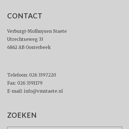
CONTACT
Verburgt-Molhuysen Staete
Utrechtseweg 33
6862 AB Oosterbeek
Telefoon: 026 3397220
Fax: 026 3391179
E-mail:
info@vmstaete.nl
ZOEKEN