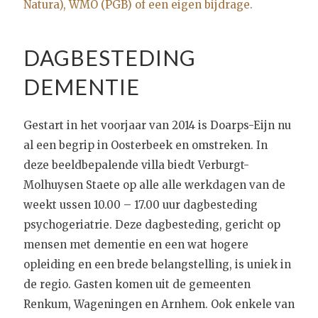
Natura), WMO (PGB) of een eigen bijdrage.
DAGBESTEDING
DEMENTIE
Gestart in het voorjaar van 2014 is Doarps-Eijn nu
al een begrip in Oosterbeek en omstreken. In
deze beeldbepalende villa biedt Verburgt-
Molhuysen Staete op alle alle werkdagen van de
weekt ussen 10.00 – 17.00 uur dagbesteding
psychogeriatrie. Deze dagbesteding, gericht op
mensen met dementie en een wat hogere
opleiding en een brede belangstelling, is uniek in
de regio. Gasten komen uit de gemeenten
Renkum, Wageningen en Arnhem. Ook enkele van