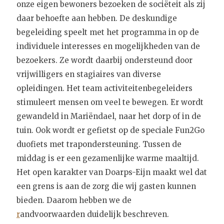
onze eigen bewoners bezoeken de sociëteit als zij
daar behoefte aan hebben. De deskundige
begeleiding speelt met het programma in op de
individuele interesses en mogelijkheden van de
bezoekers. Ze wordt daarbij ondersteund door
vrijwilligers en stagiaires van diverse
opleidingen. Het team activiteitenbegeleiders
stimuleert mensen om veel te bewegen. Er wordt
gewandeld in Mariëndael, naar het dorp of in de
tuin. Ook wordt er gefietst op de speciale Fun2Go
duofiets met trapondersteuning. Tussen de
middag is er een gezamenlijke warme maaltijd.
Het open karakter van Doarps-Eijn maakt wel dat
een grens is aan de zorg die wij gasten kunnen
bieden. Daarom hebben we de
r
andvoorwaarden duidelijk beschreven.