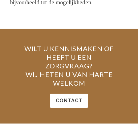
bijvoorbeeld tot de mogelijkheden.
WILT U KENNISMAKEN OF
HEEFT U EEN
ZORGVRAAG?
WIJ HETEN U VAN HARTE
WELKOM
CONTACT